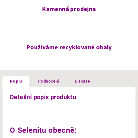
Kamenná prodejna
Používáme recyklované obaly
Popis
Hodnocení
Diskuze
Detailní popis produktu
O Selenitu obecně: