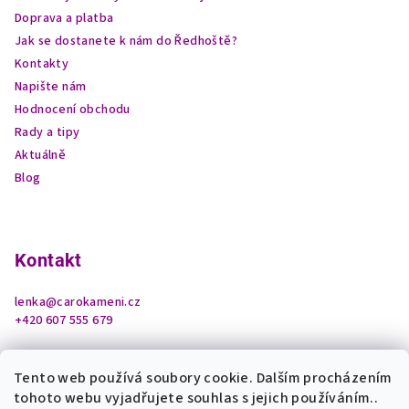
Doprava a platba
Jak se dostanete k nám do Ředhoště?
Kontakty
Napište nám
Hodnocení obchodu
Rady a tipy
Aktuálně
Blog
Kontakt
lenka
@
carokameni.cz
+420 607 555 679
Tento web používá soubory cookie. Dalším procházením
tohoto webu vyjadřujete souhlas s jejich používáním..