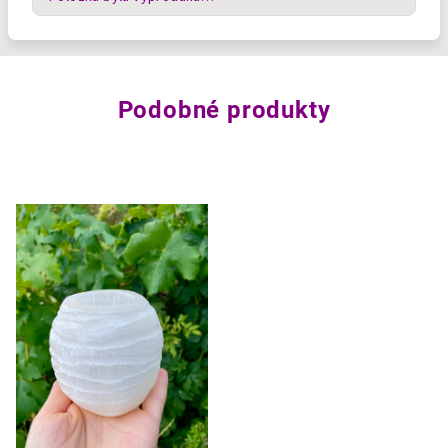
Podobné produkty