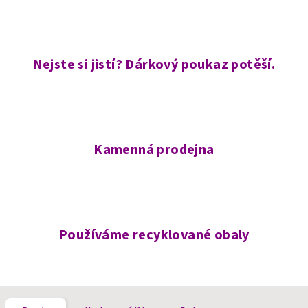
Nejste si jistí? Dárkový poukaz potěší.
Kamenná prodejna
Používáme recyklované obaly