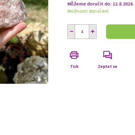
Můžeme doručit do:
12.8.2026
Možnosti doručení
−
+
Tisk
Zeptat se