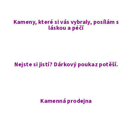
Kameny, které si vás vybraly, posílám s
láskou a péčí
Nejste si jistí? Dárkový poukaz potěší.
Kamenná prodejna