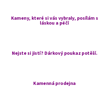
Kameny, které si vás vybraly, posílám s
láskou a péčí
Nejste si jistí? Dárkový poukaz potěší.
Kamenná prodejna