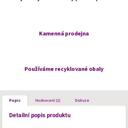
Kamenná prodejna
Používáme recyklované obaly
Popis
Hodnocení (2)
Diskuze
Detailní popis produktu