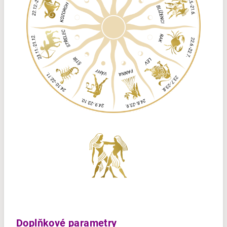
Doplňkové parametry