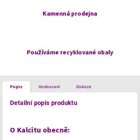
Kamenná prodejna
Používáme recyklované obaly
Popis
Hodnocení
Diskuze
Detailní popis produktu
O Kalcitu obecně: