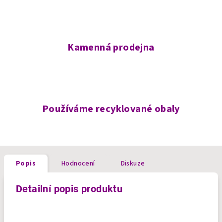
Kamenná prodejna
Používáme recyklované obaly
Popis
Hodnocení
Diskuze
Detailní popis produktu