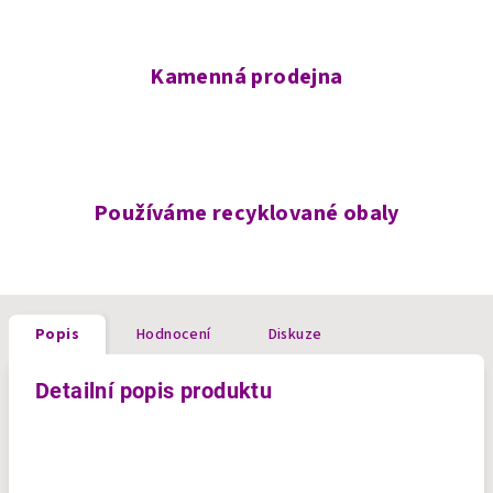
Kamenná prodejna
Používáme recyklované obaly
Popis
Hodnocení
Diskuze
Detailní popis produktu