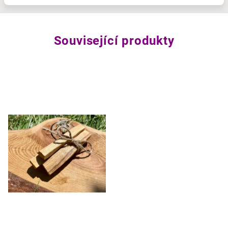
Související produkty