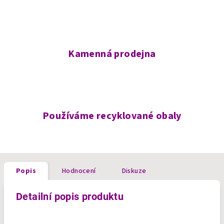
Kamenná prodejna
Používáme recyklované obaly
Popis
Hodnocení
Diskuze
Detailní popis produktu