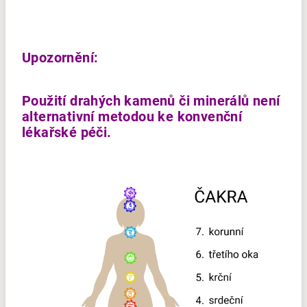
Upozornění:
Použití drahých kamenů či minerálů není
alternativní metodou ke konvenční
lékařské péči.