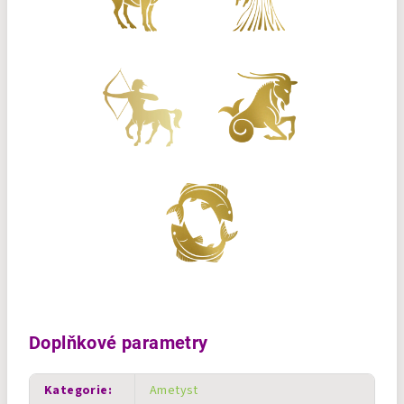
Doplňkové parametry
Kategorie
:
Ametyst