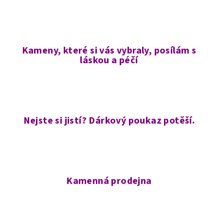
Kameny, které si vás vybraly, posílám s
láskou a péčí
Nejste si jistí? Dárkový poukaz potěší.
Kamenná prodejna