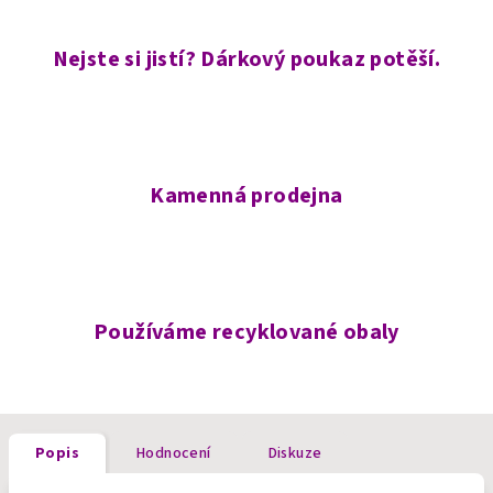
Nejste si jistí? Dárkový poukaz potěší.
Kamenná prodejna
Používáme recyklované obaly
Popis
Hodnocení
Diskuze