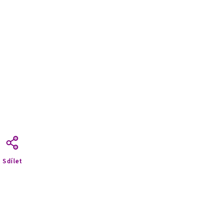
Sdílet