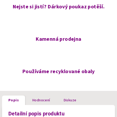
Nejste si jistí? Dárkový poukaz potěší.
Kamenná prodejna
Používáme recyklované obaly
Popis
Hodnocení
Diskuze
Detailní popis produktu