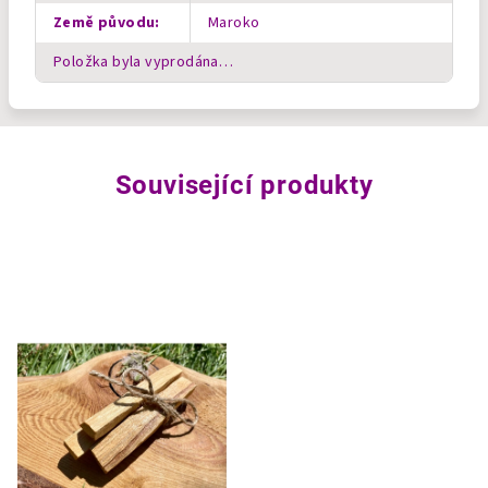
Země původu
:
Maroko
Položka byla vyprodána…
Související produkty