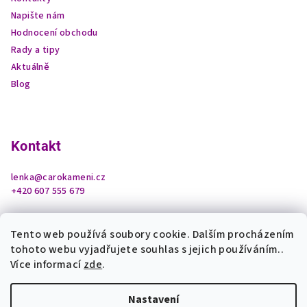
Napište nám
Hodnocení obchodu
Rady a tipy
Aktuálně
Blog
Kontakt
lenka
@
carokameni.cz
+420 607 555 679
Tento web používá soubory cookie. Dalším procházením
tohoto webu vyjadřujete souhlas s jejich používáním..
Více informací
zde
.
Nastavení