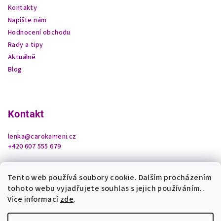
Kontakty
Napište nám
Hodnocení obchodu
Rady a tipy
Aktuálně
Blog
Kontakt
lenka
@
carokameni.cz
+420 607 555 679
Tento web používá soubory cookie. Dalším procházením
tohoto webu vyjadřujete souhlas s jejich používáním..
Více informací
zde
.