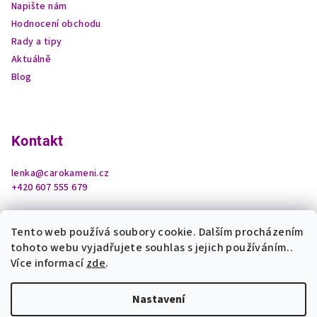
Napište nám
Hodnocení obchodu
Rady a tipy
Aktuálně
Blog
Kontakt
lenka
@
carokameni.cz
+420 607 555 679
Tento web používá soubory cookie. Dalším procházením
tohoto webu vyjadřujete souhlas s jejich používáním..
Více informací
zde
.
Nastavení