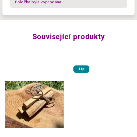
Položka byla vyprodána…
Související produkty
Tip