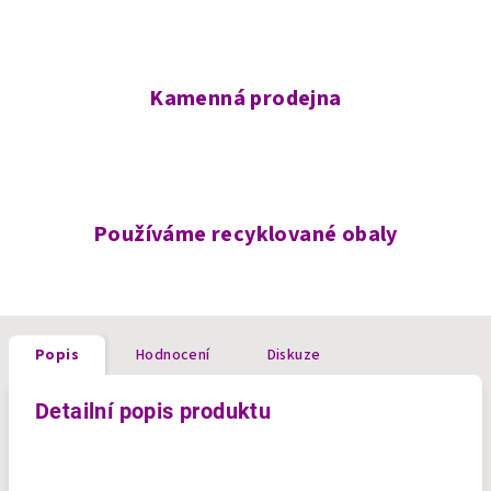
Kamenná prodejna
Používáme recyklované obaly
Popis
Hodnocení
Diskuze
Detailní popis produktu