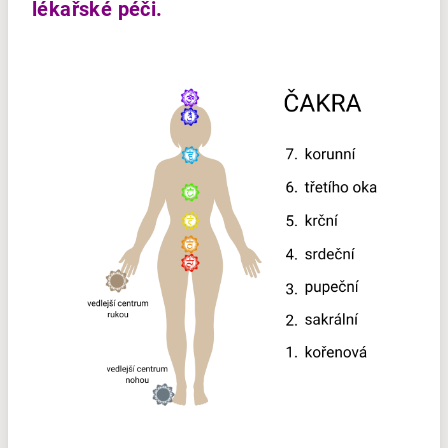
lékařské péči.