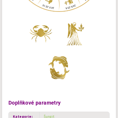
Doplňkové parametry
Kategorie
:
Šungit