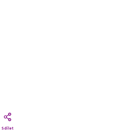
Sdílet