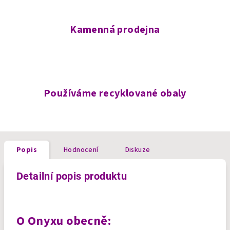
Kamenná prodejna
Používáme recyklované obaly
Popis
Hodnocení
Diskuze
Detailní popis produktu
O Onyxu obecně: